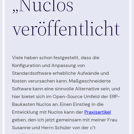
„Nuclos“
veröffentlicht
Viele haben schon festgestellt, dass die
Konfiguration und Anpassung von
Standardsoftware erhebliche Aufwände und
Kosten verursachen kann. Maßgeschneiderte
Software kann eine sinnvolle Alternative sein, und
hier bietet sich im Open-Source Umfeld der ERP-
Baukasten Nuclos an. Einen Einstieg in die
Entwicklung mit Nuclos kann der
Praxisartikel
geben, den ich jetzt gemeinsam mit meiner Frau
Susanne und Herrn Schüler von der c’t