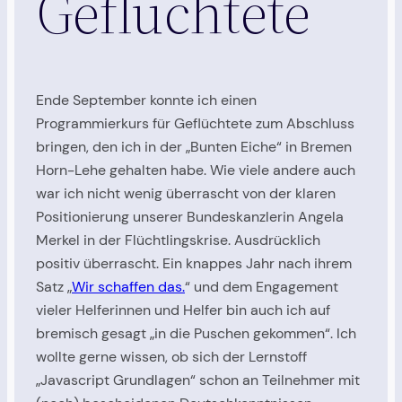
Geflüchtete
Ende September konnte ich einen
Programmierkurs für Geflüchtete zum Abschluss
bringen, den ich in der „Bunten Eiche“ in Bremen
Horn-Lehe gehalten habe. Wie viele andere auch
war ich nicht wenig überrascht von der klaren
Positionierung unserer Bundeskanzlerin Angela
Merkel in der Flüchtlingskrise. Ausdrücklich
positiv überrascht. Ein knappes Jahr nach ihrem
Satz „
Wir schaffen das.
“ und dem Engagement
vieler Helferinnen und Helfer bin auch ich auf
bremisch gesagt „in die Puschen gekommen“. Ich
wollte gerne wissen, ob sich der Lernstoff
„Javascript Grundlagen“ schon an Teilnehmer mit