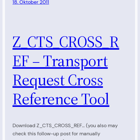
18. Oktober 2011
Z_CTS_CROSS_R
EF – Transport
Request Cross
Reference Tool
Download Z_CTS_CROSS_REF… (you also may
check this follow-up post for manually