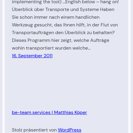
implementing the tool) …English below – hang on!
Überblick über Transporte und Systeme Haben
Sie schon immer nach einem handlichen
Werkzeug gesucht, das Ihnen hilft, in der Flut von
Transportaufträgen den Überblick zu behalten?
Dieses Programm hier zeigt, welche Aufträge
wohin transportiert wurden welche…
16. September 2011
be-team services | Matthias Köper
Stolz präsentiert von
WordPress